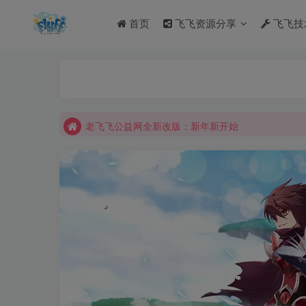
首页
飞飞资源分享
飞飞技
老飞飞公益网全新改版：新年新开始
不要回复无意义重复评论，否则直接进黑名单
老飞飞公益网全新改版：新年新开始
不要回复无意义重复评论，否则直接进黑名单