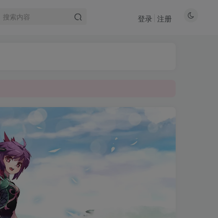
登录
注册