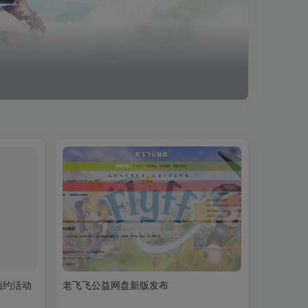
预约活动
老飞飞公益网盘新版发布