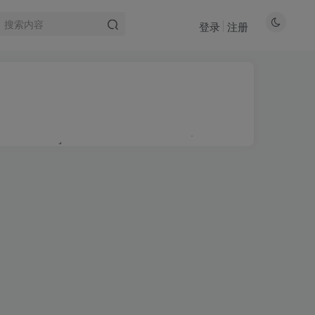
登录
注册