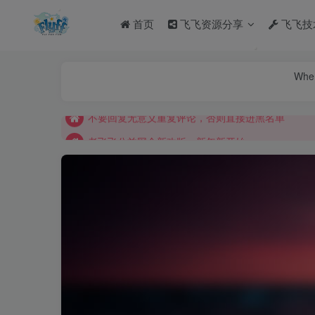
首页
飞飞资源分享
飞飞技
When
老飞飞公益网全新改版：新年新开始
不要回复无意义重复评论，否则直接进黑名单
老飞飞公益网全新改版：新年新开始
不要回复无意义重复评论，否则直接进黑名单