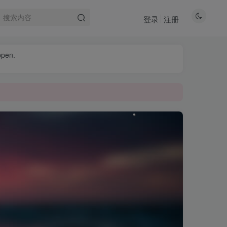
登录
注册
ppen.