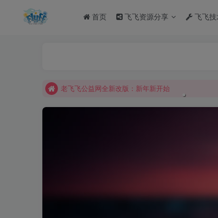
首页
飞飞资源分享
飞飞技
老飞飞公益网全新改版：新年新开始
不要回复无意义重复评论，否则直接进黑名单
老飞飞公益网全新改版：新年新开始
不要回复无意义重复评论，否则直接进黑名单