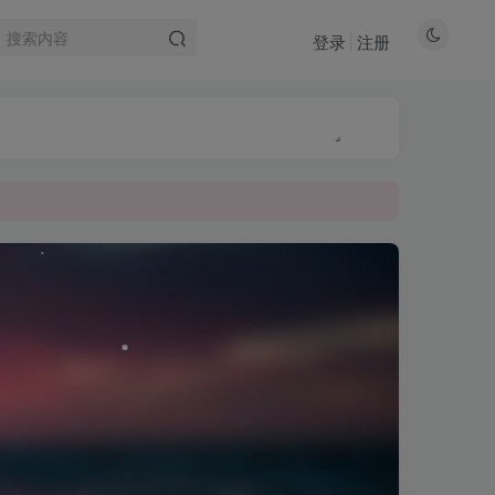
登录
注册