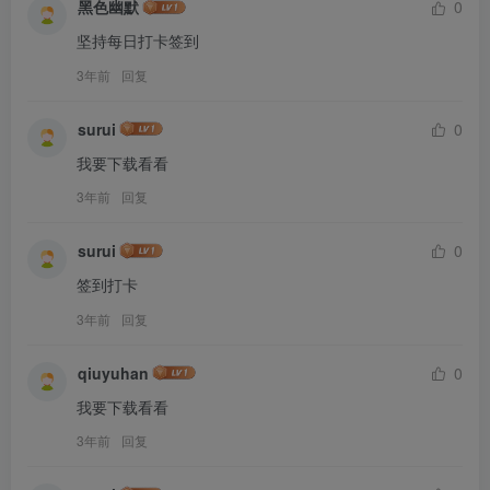
黑色幽默
0
坚持每日打卡签到
3年前
回复
surui
0
我要下载看看
3年前
回复
surui
0
签到打卡
3年前
回复
qiuyuhan
0
我要下载看看
3年前
回复