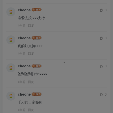
cheone
0
谁爱去按666支持
4年前
回复
cheone
0
真的好支持6666
4年前
回复
cheone
0
签到签到打卡6666
4年前
回复
cheone
0
千刀的日常签到
4年前
回复