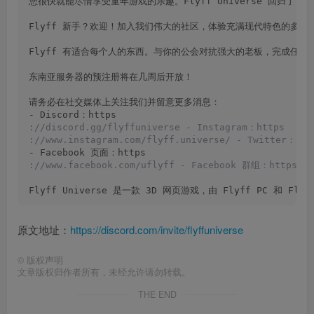
您很快就能尽情享受童年游戏的乐趣。Flyff Universe 回归了 
Flyff 新手？欢迎！加入我们伟大的社区，体验充满现代特色的多
Flyff 有适合每个人的东西。与你的公会对抗强大的老板，完成任
东南亚服务器的预注册将在几周后开放！
请务必在社交媒体上关注我们并留意更多消息：
- Discord：https
://discord.gg/flyffuniverse - Instagram：https
://www.instagram.com/flyff.universe/ - Twitter：htt
- Facebook 页面：https
://www.facebook.com/uflyff - Facebook 群组：https :/
Flyff Universe 是一款 3D 网页游戏，由 Flyff PC 和 
原文地址：
https://discord.com/invite/flyffuniverse
©
版权声明
文章版权归作者所有，未经允许请勿转载。
THE END