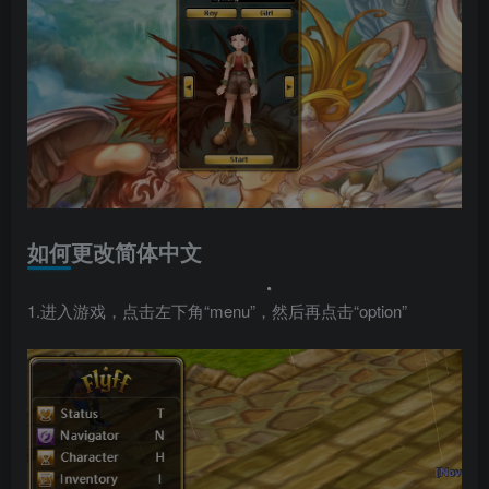
如何更改简体中文
1.进入游戏，点击左下角“menu”，然后再点击“option”