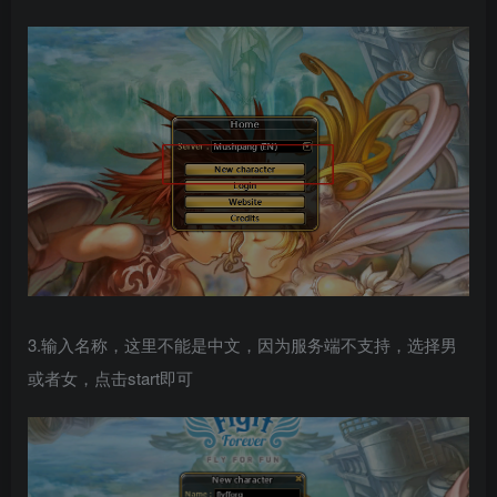
3.输入名称，这里不能是中文，因为服务端不支持，选择男
或者女，点击start即可