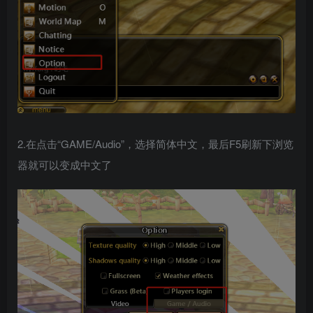
2.在点击“GAME/Audio”，选择简体中文，最后F5刷新下浏览
器就可以变成中文了