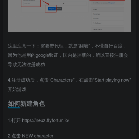
这里注意一下：需要带代理，就是“翻墙”，不懂自行百度，
因为他是用的google验证，国内是屏蔽的，所以直接注册会
导致无法注册成功
4.注册成功后，点击“Characters”，在点击“Start playing now”
开始游戏
如何新建角色
1.打开 https://neuz.flyforfun.io/
2.点击 NEW character