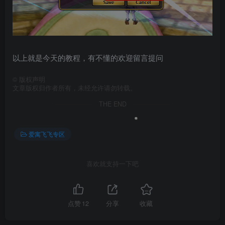
以上就是今天的教程，有不懂的欢迎留言提问
©
版权声明
文章版权归作者所有，未经允许请勿转载。
THE END
爱寓飞飞专区
喜欢就支持一下吧
点赞
12
分享
收藏