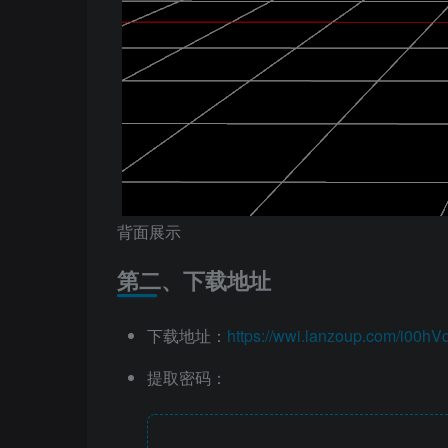
背面展示
第二、下载地址
下载地址：
https://wwi.lanzoup.com/i00hV
提取密码：