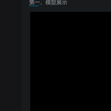
第一、模型展示