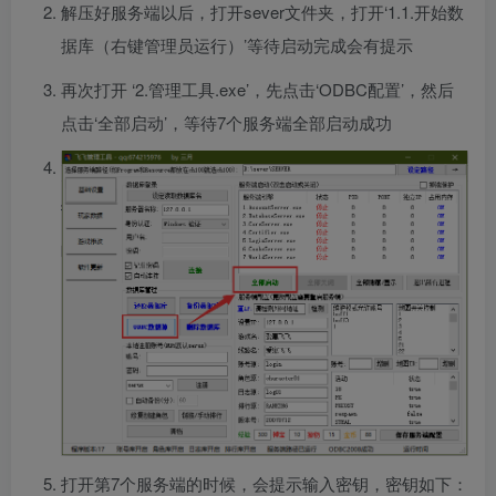
解压好服务端以后，打开sever文件夹，打开‘1.1.开始数
据库（右键管理员运行）’等待启动完成会有提示
再次打开 ‘2.管理工具.exe’，先点击‘ODBC配置’，然后
点击‘全部启动’，等待7个服务端全部启动成功
打开第7个服务端的时候，会提示输入密钥，密钥如下：