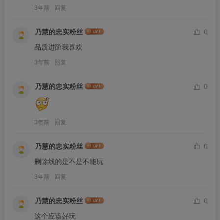
3年前
回复
乃慧的忠实粉丝
0
品质进阶我喜欢
3年前
回复
乃慧的忠实粉丝
0
3年前
回复
乃慧的忠实粉丝
0
删除线的是不是不能玩
3年前
回复
乃慧的忠实粉丝
0
这个应该好玩