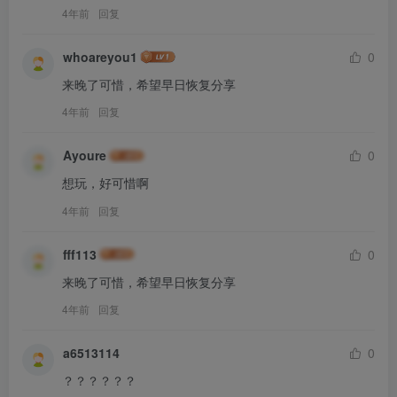
4年前
回复
whoareyou1
0
来晚了可惜，希望早日恢复分享
4年前
回复
Ayoure
0
想玩，好可惜啊
4年前
回复
fff113
0
来晚了可惜，希望早日恢复分享
4年前
回复
a6513114
0
？？？？？？