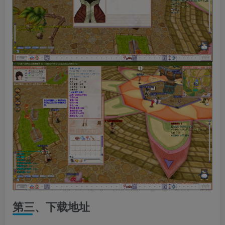
第三、下载地址