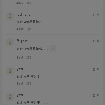
4年前
回复
ludiliang
0
为什么都是删除a
4年前
回复
Mignet
0
为什么都是删除线？？
4年前
回复
yezi
0
感谢分享 攒分！！！
4年前
回复
yezi
0
感谢分享 攒分中。。。