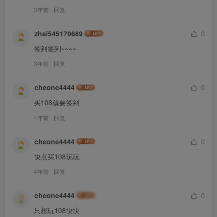
3年前
回复
zhai545179689
0
签到签到~~~~
3年前
回复
cheone4444
0
买108就要签到
4年前
回复
cheone4444
0
快点买108玩玩
4年前
回复
cheone4444
0
只想玩108快快