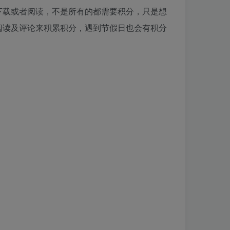
下载或者阅读，不是所有的都需要积分，只是想
阅读及评论来积累积分，遇到节假日也会有积分