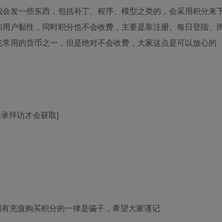
我会发一些东西，包括补丁、程序、模型之类的，会采用积分来
加用户黏性，同时积分也不会收费，主要是靠注册、每日登陆、
飞常用的货币之一，但是绝对不会收费，大家这点是可以放心的
登录拜访才会获取]
到有充值购买积分的一律是骗子，希望大家谨记