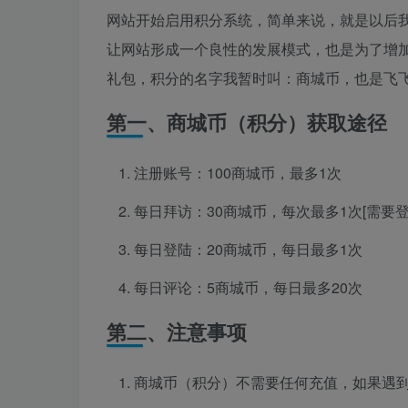
网站开始启用积分系统，简单来说，就是以后
让网站形成一个良性的发展模式，也是为了增
礼包，积分的名字我暂时叫：商城币，也是飞
第一、商城币（积分）获取途径
注册账号：100商城币，最多1次
每日拜访：30商城币，每次最多1次[需要
每日登陆：20商城币，每日最多1次
每日评论：5商城币，每日最多20次
第二、注意事项
商城币（积分）不需要任何充值，如果遇