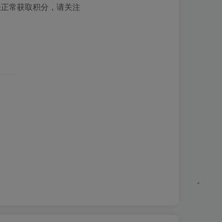
法正常获取积分，请关注