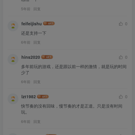
5年前
回复
feifeijishu
0
还是支持一下
6年前
回复
hins2020
0
多年前玩的游戏，还是跟以前一样的激情，就是玩的时间
少了
6年前
回复
lzt1982
0
快节奏的没有回味，慢节奏的才是正道。只是没有时间
玩。
6年前
回复