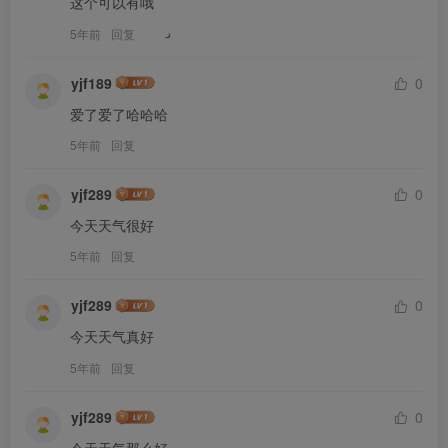
这个可以有哦
5年前
回复
yjf189
0
爱了爱了哈哈哈
5年前
回复
yjf289
0
今天天气很好
5年前
回复
yjf289
0
今天天气真好
5年前
回复
yjf289
0
今天天气那么好