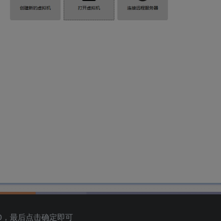
.8.0，最后点击确定即可