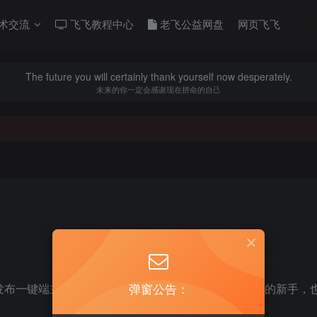
术交流
飞飞教程中心
老飞公益网盘
网页飞飞
The future you will certainly thank yourself now desperately.
未来的你一定会感谢现在拼命的自己
弹窗公告：
发布一键端主要是方便那些不想安装SQL、配置服务端的新手，