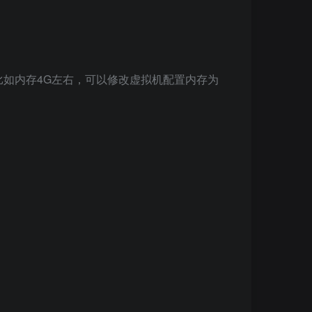
，比如内存4G左右，可以修改虚拟机配置内存为