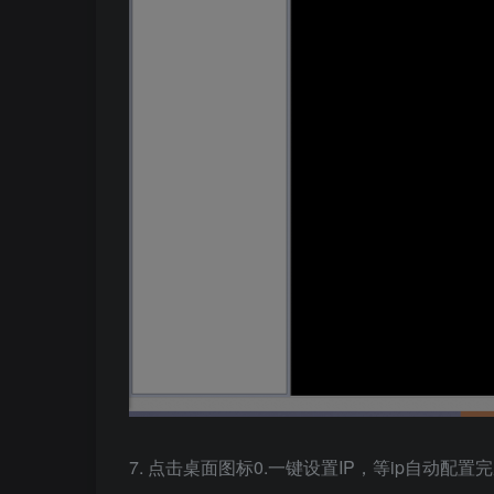
7. 点击桌面图标0.一键设置IP，等ip自动