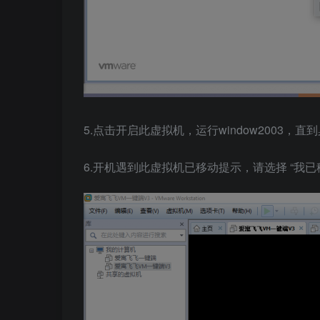
5.点击开启此虚拟机，运行window2003，
6.开机遇到此虚拟机已移动提示，请选择 “我已