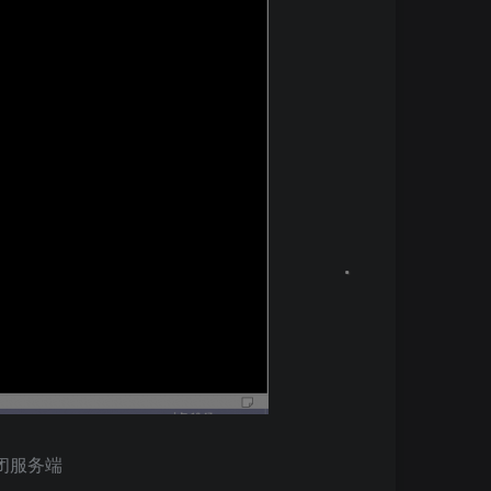
关闭服务端