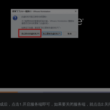
配置完成后，点击1.开启服务端即可，如果要关闭服务端，就点击2.