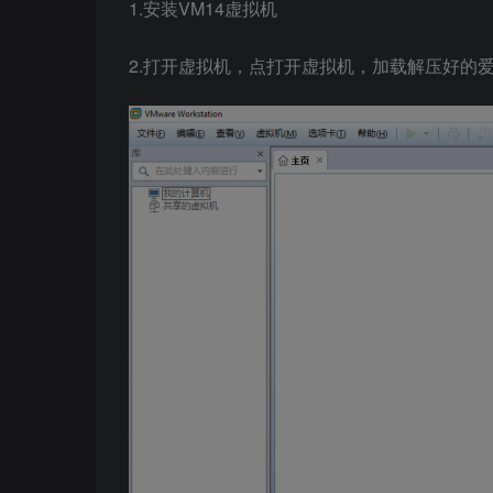
1.安装VM14虚拟机
2.打开虚拟机，点打开虚拟机，加载解压好的